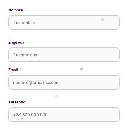
Nombre
*
Empresa
Email
*
Teléfono