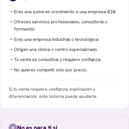
Eres una pyme en crecimiento o una empresa B2B.
Ofreces servicios profesionales, consultoría o
formación.
Eres una empresa industrial o tecnológica.
Diriges una clínica o centro especializado.
Tu venta es consultiva y requiere confianza.
No quieres competir solo por precio.
Si tu venta requiere confianza, explicación y
diferenciación, este sistema puede ayudarte.
No es para ti si…