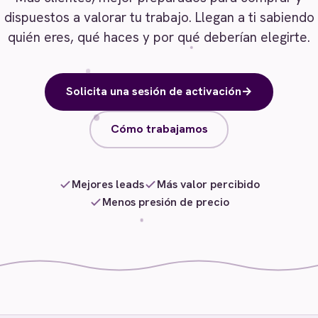
dispuestos a valorar tu trabajo. Llegan a ti sabiendo
quién eres, qué haces y por qué deberían elegirte.
Solicita una sesión de activación
→
Cómo trabajamos
Mejores leads
Más valor percibido
Menos presión de precio