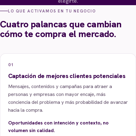
elegirte.
LO QUE ACTIVAMOS EN TU NEGOCIO
Cuatro palancas que cambian
cómo te compra el mercado.
01
Captación de mejores clientes potenciales
Mensajes, contenidos y campañas para atraer a
personas y empresas con mayor encaje, más
conciencia del problema y más probabilidad de avanzar
hacia la compra.
Oportunidades con intención y contexto, no
volumen sin calidad.