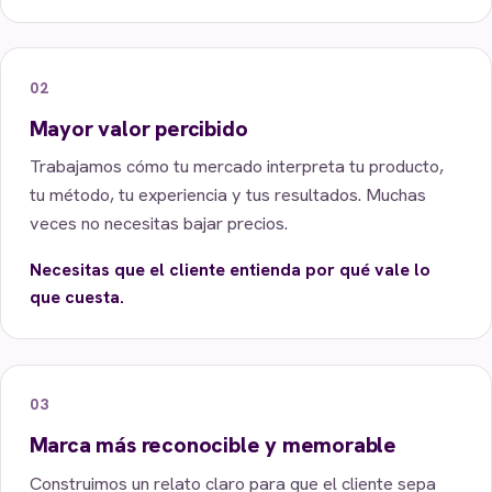
02
Mayor valor percibido
Trabajamos cómo tu mercado interpreta tu producto,
tu método, tu experiencia y tus resultados. Muchas
veces no necesitas bajar precios.
Necesitas que el cliente entienda por qué vale lo
que cuesta.
03
Marca más reconocible y memorable
Construimos un relato claro para que el cliente sepa