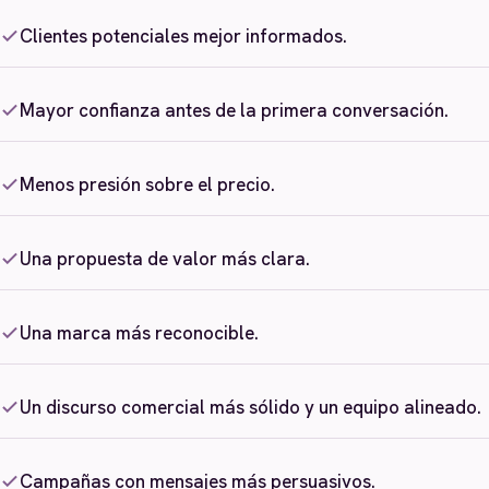
Clientes potenciales mejor informados.
Mayor confianza antes de la primera conversación.
Menos presión sobre el precio.
Una propuesta de valor más clara.
Una marca más reconocible.
Un discurso comercial más sólido y un equipo alineado.
Campañas con mensajes más persuasivos.