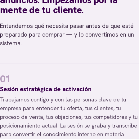
mente de tu cliente.
Entendemos qué necesita pasar antes de que esté
preparado para comprar — y lo convertimos en un
sistema.
01
Sesión estratégica de activación
Trabajamos contigo y con las personas clave de tu
empresa para entender tu oferta, tus clientes, tu
proceso de venta, tus objeciones, tus competidores y tu
posicionamiento actual. La sesión se graba y transcribe
para convertir el conocimiento interno en materia