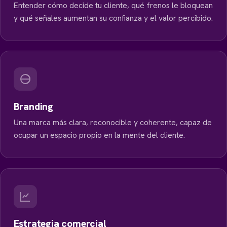
Entender cómo decide tu cliente, qué frenos le bloquean
y qué señales aumentan su confianza y el valor percibido.
Branding
Una marca más clara, reconocible y coherente, capaz de
ocupar un espacio propio en la mente del cliente.
Estrategia comercial