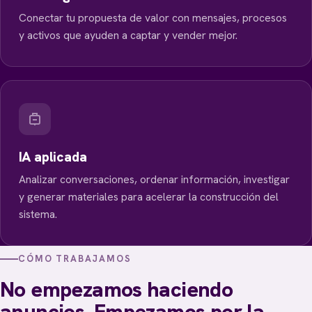
Conectar tu propuesta de valor con mensajes, procesos
y activos que ayuden a captar y vender mejor.
IA aplicada
Analizar conversaciones, ordenar información, investigar
y generar materiales para acelerar la construcción del
sistema.
CÓMO TRABAJAMOS
No empezamos haciendo
anuncios. Empezamos por la