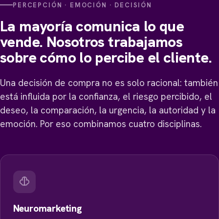
PERCEPCIÓN · EMOCIÓN · DECISIÓN
La mayoría comunica lo que
vende. Nosotros trabajamos
sobre cómo lo percibe el cliente.
Una decisión de compra no es solo racional: también
está influida por la confianza, el riesgo percibido, el
deseo, la comparación, la urgencia, la autoridad y la
emoción. Por eso combinamos cuatro disciplinas.
Neuromarketing