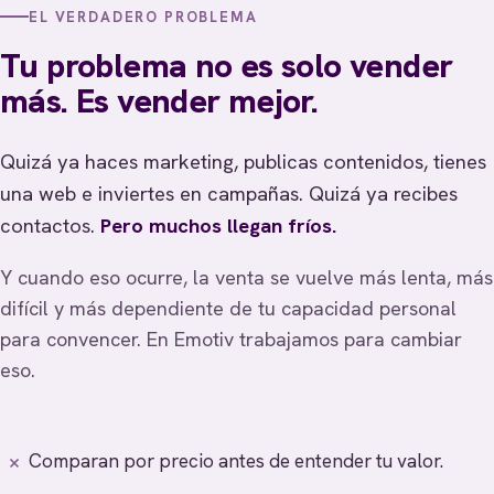
EL VERDADERO PROBLEMA
Tu problema no es solo vender
más. Es vender mejor.
Quizá ya haces marketing, publicas contenidos, tienes
una web e inviertes en campañas. Quizá ya recibes
contactos.
Pero muchos llegan fríos.
Y cuando eso ocurre, la venta se vuelve más lenta, más
difícil y más dependiente de tu capacidad personal
para convencer. En Emotiv trabajamos para cambiar
eso.
Comparan por precio antes de entender tu valor.