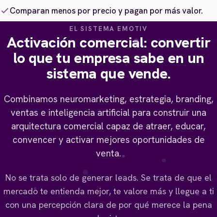
Comparan menos por precio y pagan por más valor.
EL SISTEMA EMOTIV
Activación comercial: convertir
lo que tu empresa sabe en un
sistema que vende.
Combinamos neuromarketing, estrategia, branding,
ventas e inteligencia artificial para construir una
arquitectura comercial capaz de atraer, educar,
convencer y activar mejores oportunidades de
venta.
No se trata solo de generar leads. Se trata de que el
mercado te entienda mejor, te valore más y llegue a ti
con una percepción clara de por qué merece la pena