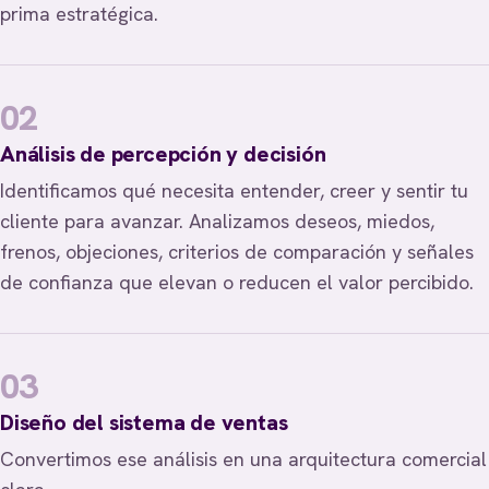
prima estratégica.
02
Análisis de percepción y decisión
Identificamos qué necesita entender, creer y sentir tu
cliente para avanzar. Analizamos deseos, miedos,
frenos, objeciones, criterios de comparación y señales
de confianza que elevan o reducen el valor percibido.
03
Diseño del sistema de ventas
Convertimos ese análisis en una arquitectura comercial