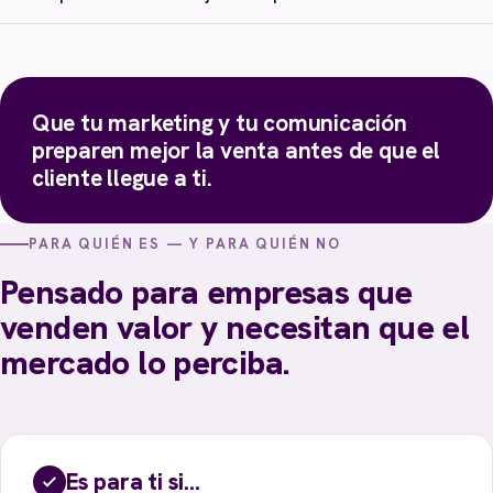
Que tu marketing y tu comunicación
preparen mejor la venta antes de que el
cliente llegue a ti.
PARA QUIÉN ES — Y PARA QUIÉN NO
Pensado para empresas que
venden valor y necesitan que el
mercado lo perciba.
Es para ti si…