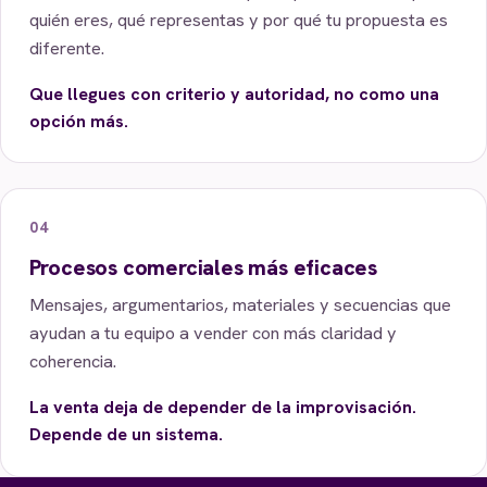
quién eres, qué representas y por qué tu propuesta es
diferente.
Que llegues con criterio y autoridad, no como una
opción más.
04
Procesos comerciales más eficaces
Mensajes, argumentarios, materiales y secuencias que
ayudan a tu equipo a vender con más claridad y
coherencia.
La venta deja de depender de la improvisación.
Depende de un sistema.