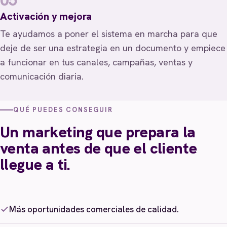
Activación y mejora
Te ayudamos a poner el sistema en marcha para que
deje de ser una estrategia en un documento y empiece
a funcionar en tus canales, campañas, ventas y
comunicación diaria.
QUÉ PUEDES CONSEGUIR
Un marketing que prepara la
venta antes de que el cliente
llegue a ti.
Más oportunidades comerciales de calidad.