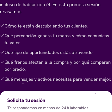
incluso de hablar con él. En esta primera sesión
revisamos:
Cómo te están descubriendo tus clientes.
Qué percepción genera tu marca y cómo comunicas
tu valor.
Qué tipo de oportunidades estás atrayendo.
Qué frenos afectan a la compra y por qué comparan
por precio.
Qué mensajes y activos necesitas para vender mejor.
Solicita tu sesión
Te respondemos en menos de 24 h laborables.