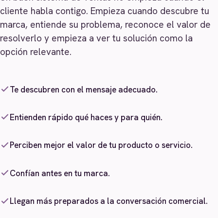
cliente habla contigo. Empieza cuando descubre tu
marca, entiende su problema, reconoce el valor de
resolverlo y empieza a ver tu solución como la
opción relevante.
Te descubren con el mensaje adecuado.
Entienden rápido qué haces y para quién.
Perciben mejor el valor de tu producto o servicio.
Confían antes en tu marca.
Llegan más preparados a la conversación comercial.