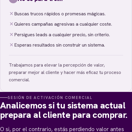
Buscas trucos rápidos o promesas mágicas.
Quieres campañas agresivas a cualquier coste.
Persigues leads a cualquier precio, sin criterio.
Esperas resultados sin construir un sistema.
Trabajamos para elevar la percepción de valor,
preparar mejor al cliente y hacer más eficaz tu proceso
comercial.
SESIÓN DE ACTIVACIÓN COMERCIAL
Analicemos si tu sistema actual
prepara al cliente para comprar.
O si, por el contrario, estás perdiendo valor antes