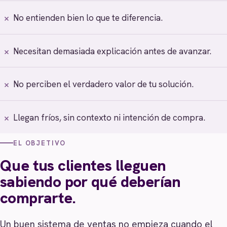
No entienden bien lo que te diferencia.
Necesitan demasiada explicación antes de avanzar.
No perciben el verdadero valor de tu solución.
Llegan fríos, sin contexto ni intención de compra.
EL OBJETIVO
Que tus clientes lleguen
sabiendo por qué deberían
comprarte.
Un buen sistema de ventas no empieza cuando el