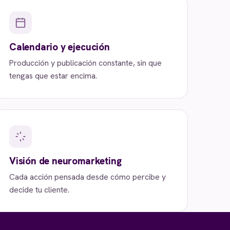
Calendario y ejecución
Producción y publicación constante, sin que
tengas que estar encima.
Visión de neuromarketing
Cada acción pensada desde cómo percibe y
decide tu cliente.