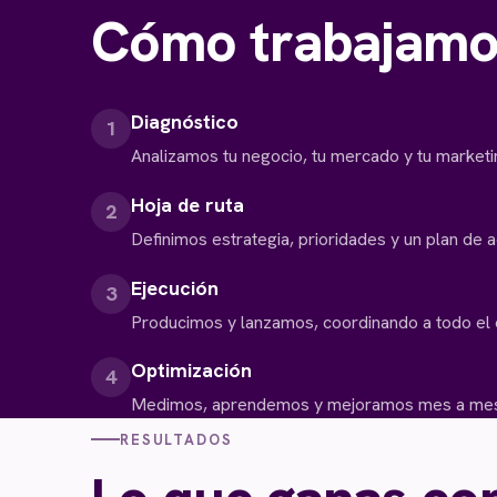
Cómo trabajamo
Diagnóstico
1
Analizamos tu negocio, tu mercado y tu marketi
Hoja de ruta
2
Definimos estrategia, prioridades y un plan de ac
Ejecución
3
Producimos y lanzamos, coordinando a todo el e
Optimización
4
Medimos, aprendemos y mejoramos mes a mes
RESULTADOS