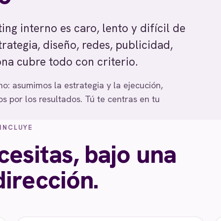
 interno es caro, lento y difícil de
rategia, diseño, redes, publicidad,
ona cubre todo con criterio.
: asumimos la estrategia y la ejecución,
 por los resultados. Tú te centras en tu
INCLUYE
cesitas, bajo una
irección.