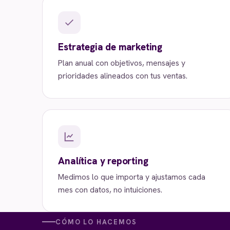
Estrategia de marketing
Plan anual con objetivos, mensajes y
prioridades alineados con tus ventas.
Analítica y reporting
Medimos lo que importa y ajustamos cada
mes con datos, no intuiciones.
CÓMO LO HACEMOS