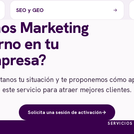
SEO y GEO
os Marketing
rno en tu
presa?
tanos tu situación y te proponemos cómo ap
este servicio para atraer mejores clientes.
Solicita una sesión de activación
→
SERVICIOS