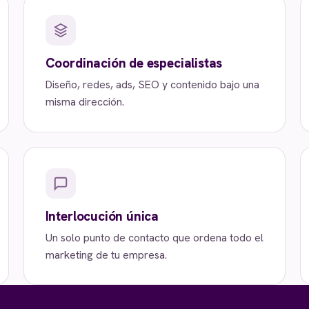
Coordinación de especialistas
Diseño, redes, ads, SEO y contenido bajo una
misma dirección.
Interlocución única
Un solo punto de contacto que ordena todo el
marketing de tu empresa.