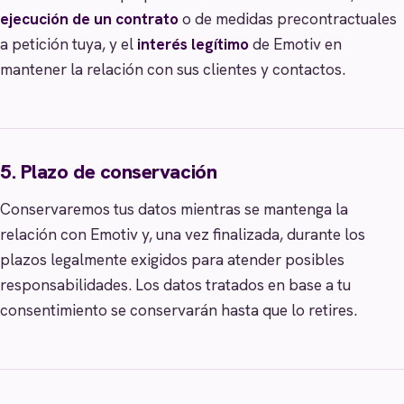
ejecución de un contrato
o de medidas precontractuales
a petición tuya, y el
interés legítimo
de Emotiv en
mantener la relación con sus clientes y contactos.
5. Plazo de conservación
Conservaremos tus datos mientras se mantenga la
relación con Emotiv y, una vez finalizada, durante los
plazos legalmente exigidos para atender posibles
responsabilidades. Los datos tratados en base a tu
consentimiento se conservarán hasta que lo retires.