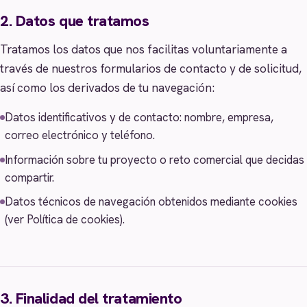
2. Datos que tratamos
Tratamos los datos que nos facilitas voluntariamente a
través de nuestros formularios de contacto y de solicitud,
así como los derivados de tu navegación:
Datos identificativos y de contacto: nombre, empresa,
correo electrónico y teléfono.
Información sobre tu proyecto o reto comercial que decidas
compartir.
Datos técnicos de navegación obtenidos mediante cookies
(ver Política de cookies).
3. Finalidad del tratamiento