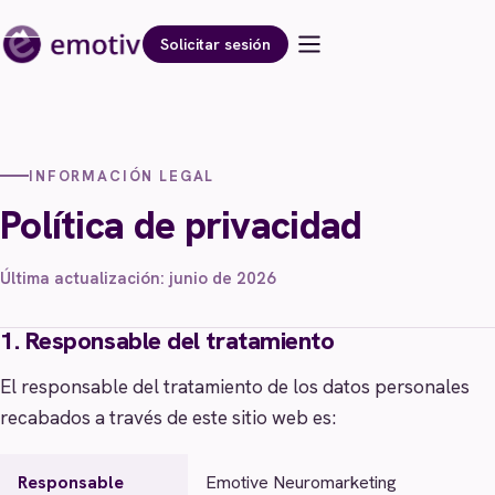
Solicitar sesión
INFORMACIÓN LEGAL
Política de privacidad
Última actualización: junio de 2026
1. Responsable del tratamiento
El responsable del tratamiento de los datos personales
recabados a través de este sitio web es:
Responsable
Emotive Neuromarketing