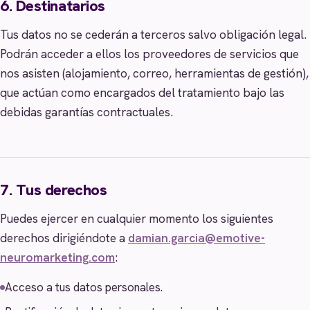
6. Destinatarios
Tus datos no se cederán a terceros salvo obligación legal.
Podrán acceder a ellos los proveedores de servicios que
nos asisten (alojamiento, correo, herramientas de gestión),
que actúan como encargados del tratamiento bajo las
debidas garantías contractuales.
7. Tus derechos
Puedes ejercer en cualquier momento los siguientes
derechos dirigiéndote a
damian.garcia@emotive-
neuromarketing.com
:
Acceso a tus datos personales.