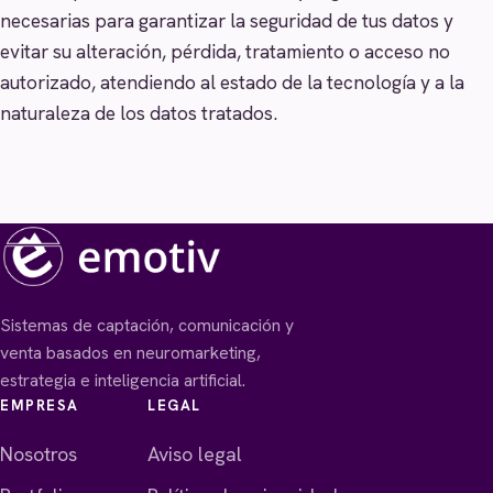
necesarias para garantizar la seguridad de tus datos y
evitar su alteración, pérdida, tratamiento o acceso no
autorizado, atendiendo al estado de la tecnología y a la
naturaleza de los datos tratados.
Sistemas de captación, comunicación y
venta basados en neuromarketing,
estrategia e inteligencia artificial.
EMPRESA
LEGAL
Nosotros
Aviso legal