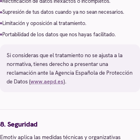
Rectificación de datos inexactos o incompletos.
Supresión de tus datos cuando ya no sean necesarios.
Limitación y oposición al tratamiento.
Portabilidad de los datos que nos hayas facilitado.
Si consideras que el tratamiento no se ajusta a la
normativa, tienes derecho a presentar una
reclamación ante la Agencia Española de Protección
de Datos (
www.aepd.es
).
8. Seguridad
Emotiv aplica las medidas técnicas y organizativas