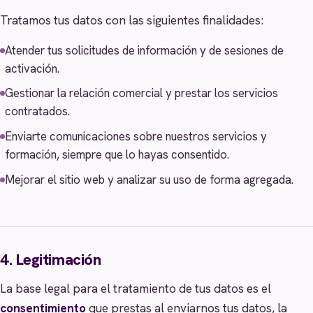
Tratamos tus datos con las siguientes finalidades:
Atender tus solicitudes de información y de sesiones de
activación.
Gestionar la relación comercial y prestar los servicios
contratados.
Enviarte comunicaciones sobre nuestros servicios y
formación, siempre que lo hayas consentido.
Mejorar el sitio web y analizar su uso de forma agregada.
4. Legitimación
La base legal para el tratamiento de tus datos es el
consentimiento
que prestas al enviarnos tus datos, la